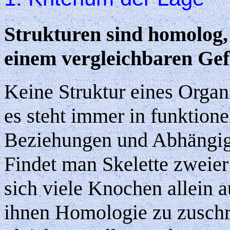
Strukturen sind homolog, 
einem vergleichbaren Ge
Keine Struktur eines Organi
es steht immer in funktione
Beziehungen und Abhängigk
Findet man Skelette zweier
sich viele Knochen allein 
ihnen Homologie zu zuschr