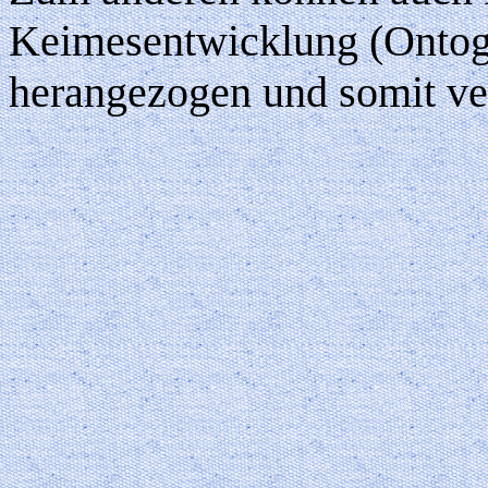
Keimesentwicklung (Ontog
herangezogen und somit ve