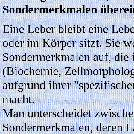
Sondermerkmalen überei
Eine Leber bleibt eine Lebe
oder im Körper sitzt. Sie w
Sondermerkmalen auf, die 
(Biochemie, Zellmorphologi
aufgrund ihrer "spezifisch
macht.
Man unterscheidet zwische
Sondermerkmalen, deren L