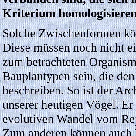
Kriterium homologisieren
Solche Zwischenformen kön
Diese müssen noch nicht ei
zum betrachteten Organism
Bauplantypen sein, die den
beschreiben. So ist der Ar
unserer heutigen Vögel. Er 
evolutiven Wandel vom Rep
Zum anderen können auch 